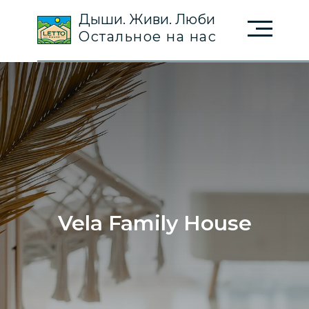
Дыши. Живи. Люби
Остальное на нас
Vela Family House