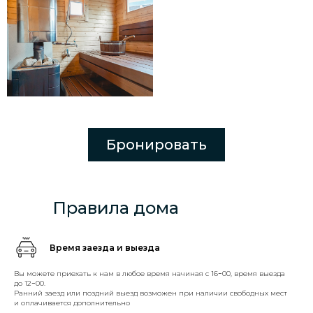
Бронировать
Правила дома
Время заезда и выезда
Вы можете приехать к нам в любое время начиная с 16−00, время выезда
до 12−00.
Ранний заезд или поздний выезд возможен при наличии свободных мест
и оплачивается дополнительно