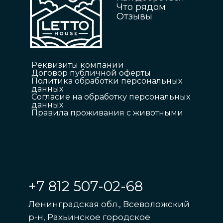
Что рядом
Отзывы
Реквизиты компании
Договор публичной оферты
Политика обработки персональных
данных
Согласие на обработку персональных
данных
Правила проживания с животными
+7 812 507-02-68
Ленинградская обл., Всеволожский
р-н, Рахьинское городское