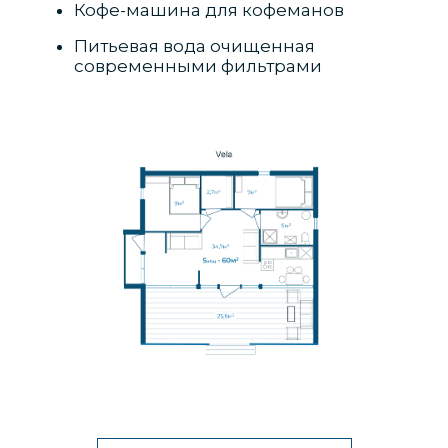
Кофе-машина для кофеманов
Питьевая вода очищенная
современными фильтрами