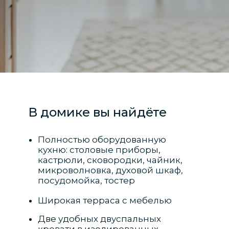
В домике вы найдёте
Полностью оборудованную
кухню: столовые приборы,
кастрюли, сковородки, чайник,
микроволновка, духовой шкаф,
посудомойка, тостер
Широкая терраса с мебелью
Две удобных двуспальных