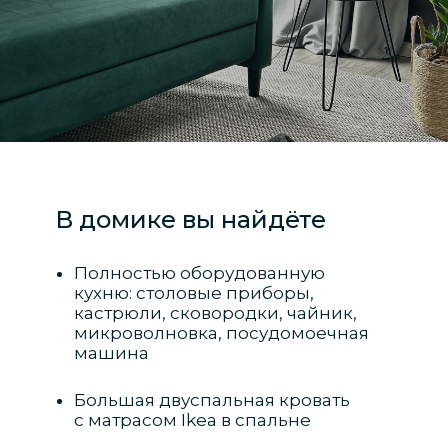
В домике вы найдёте
Полностью оборудованную
кухню: столовые приборы,
кастрюли, сковородки, чайник,
микроволновка, посудомоечная
машина
Большая двуспальная кровать
с матрасом Ikеа в спальне