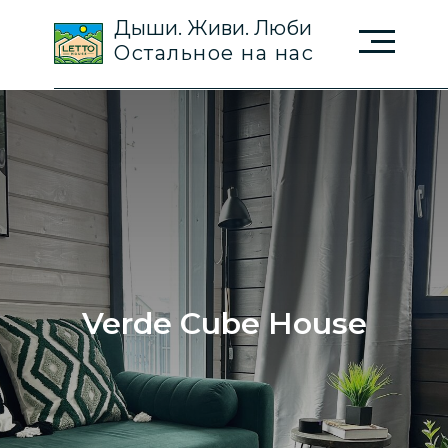
Дыши. Живи. Люби
Остальное на нас
Verde Cube House