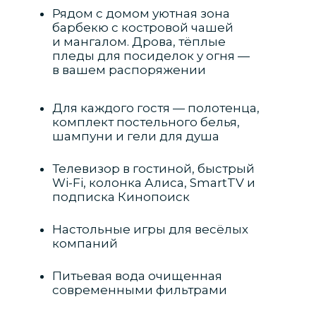
Рядом с домом уютная зона
барбекю с костровой чашей
и мангалом. Дрова, тёплые
пледы для посиделок у огня —
в вашем распоряжении
Для каждого гостя — полотенца,
комплект постельного белья,
шампуни и гели для душа
Телевизор в гостиной, быстрый
Wi-Fi, колонка Алиса, SmartTV и
подписка Кинопоиск
Настольные игры для весёлых
компаний
Питьевая вода очищенная
современными фильтрами