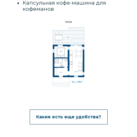
Капсульная кофе-машина для
кофеманов
Какие есть еще удобства?