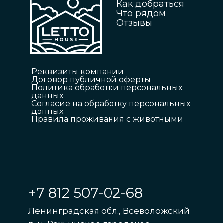
Как добраться
Что рядом
Отзывы
Реквизиты компании
Договор публичной оферты
Политика обработки персональных
данных
Согласие на обработку персональных
данных
Правила проживания с животными
+7 812 507-02-68
Ленинградская обл., Всеволожский