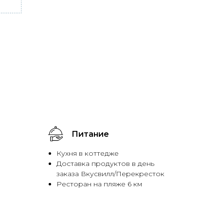
Питание
Кухня в коттедже
Доставка продуктов в день
заказа Вкусвилл/Перекресток
Ресторан на пляже 6 км