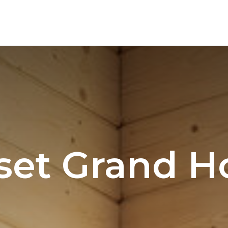
set Grand H