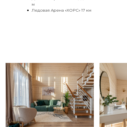
м
Ледовая Арена «ХОРС» 17 км