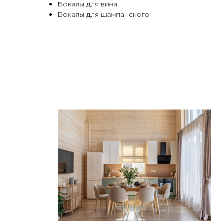
Бокалы для вина
Бокалы для шампанского