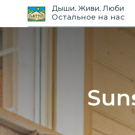
Дыши. Живи. Люби
Остальное на нас
Sun